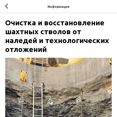
Информация
Очистка и восстановление
шахтных стволов от
наледей и технологических
отложений