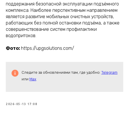
поддержания безопасной эксплуатации подъёмного
комплекса. Наиболее перспективным направлением
является развитие мобильных очистных устройств,
работающих без полной остановки подъёма, а также
совершенствование систем профилактики
водопритоков.
Фото:
https://upgsolutions.com/
Следите за обновлениями там, где удобно:
Telegram
или
Max
2026-05-13 17:08