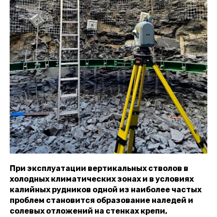
При эксплуатации вертикальных стволов в
холодных климатических зонах и в условиях
калийных рудников одной из наиболее частых
проблем становится образование наледей и
солевых отложений на стенках крепи,